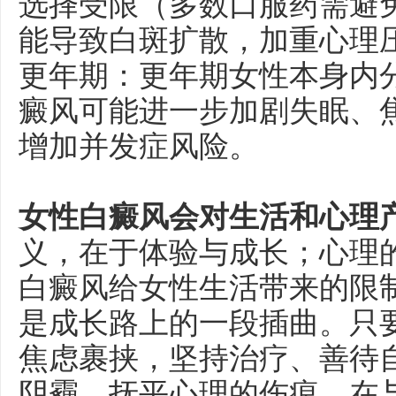
选择受限（多数口服药需避
能导致白斑扩散，加重心理
更年期：更年期女性本身内
癜风可能进一步加剧失眠、
增加并发症风险。
女性白癜风会对生活和心理
义，在于体验与成长；心理
白癜风给女性生活带来的限
是成长路上的一段插曲。只
焦虑裹挟，坚持治疗、善待
阴霾，抚平心理的伤痕，在