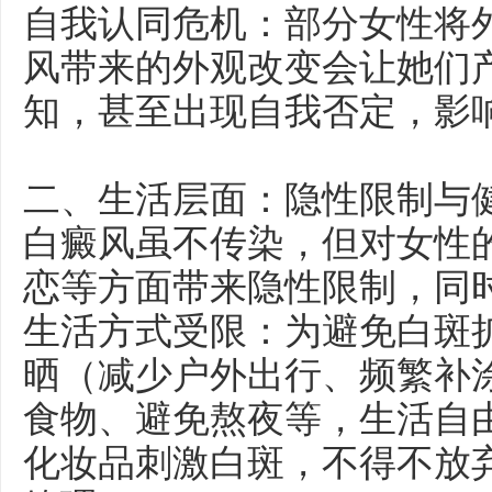
自我认同危机：部分女性将
风带来的外观改变会让她们产生
知，甚至出现自我否定，影
二、生活层面：隐性限制与
白癜风虽不传染，但对女性
恋等方面带来隐性限制，同
生活方式受限：为避免白斑
晒（减少户外出行、频繁补
食物、避免熬夜等，生活自
化妆品刺激白斑，不得不放