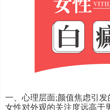
一、心理层面;颜值焦虑引发
女性对外观的关注度远高于