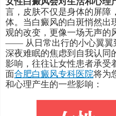
女性白癜风会对生活和心理
言，皮肤不仅是身体的屏障
体。当白癜风的白斑悄然出
观的改变，更像一场无声的
—— 从日常出行的小心翼
深夜难眠的焦虑到自我认同
影响，往往让女性患者承受
面
合肥白癜风专科医院
将为
和心理产生的一些影响：