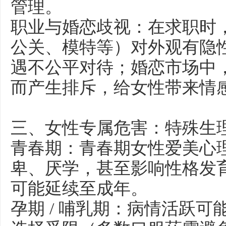
管理。
职业与婚恋歧视：在求职时
公关、模特等）对外观有隐
遇不公平对待；婚恋市场中
而产生排斥，给女性带来情
三、女性专属危害：特殊生
青春期：青春期女性爱美心
卑、厌学，甚至影响性格发
可能延续至成年。
孕期 / 哺乳期：病情活跃