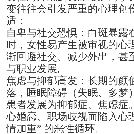
变往往会引发严重的心理创
适：
自卑与社交恐惧：白斑暴露
时，女性易产生被审视的心
渐回避社交、减少外出，甚
与职业发展。
焦虑与抑郁高发：长期的颜
落，睡眠障碍（失眠、多梦
患者发展为抑郁症、焦虑症
心婚恋、职场歧视而陷入心理危
情加重” 的恶性循环。