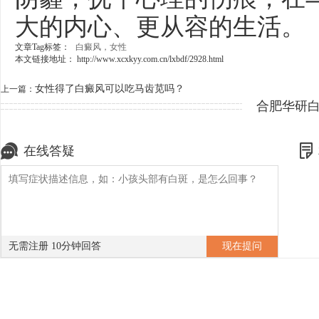
大的内心、更从容的生活。
文章Tag标签：
白癜风，女性
本文链接地址：
http://www.xcxkyy.com.cn/lxbdf/2928.html
女性得了白癜风可以吃马齿苋吗？
上一篇：
合肥华研
在线答疑
无需注册 10分钟回答