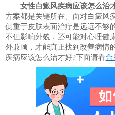
女性白癜风疾病应该怎么治才
方案都是关键所在。面对白癜风
侧重于皮肤表面治疗是远远不够
不但影响外貌，还可能对心理健
外兼顾，才能真正找到改善病情
疾病应该怎么治才好?下面请看
合