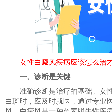
女性白癜风疾病应该怎么治才
一、诊断是关键
准确诊断是治疗的基础。女性
白斑时，应及时就医，通过专业
风。白癜风是一种色素脱失性疾