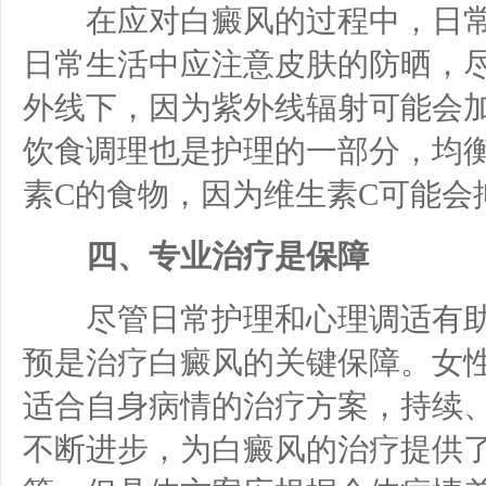
在应对白癜风的过程中，日常
日常生活中应注意皮肤的防晒，
外线下，因为紫外线辐射可能会
饮食调理也是护理的一部分，均
素C的食物，因为维生素C可能会
四、专业治疗是保障
尽管日常护理和心理调适有助
预是治疗白癜风的关键保障。女
适合自身病情的治疗方案，持续
不断进步，为白癜风的治疗提供