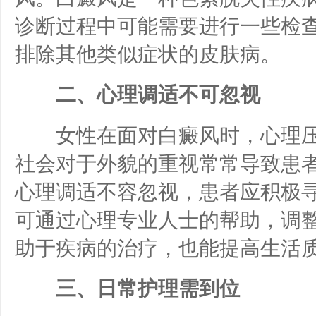
诊断过程中可能需要进行一些检
排除其他类似症状的皮肤病。
二、心理调适不可忽视
女性在面对白癜风时，心理压
社会对于外貌的重视常常导致患
心理调适不容忽视，患者应积极
可通过心理专业人士的帮助，调
助于疾病的治疗，也能提高生活
三、日常护理需到位