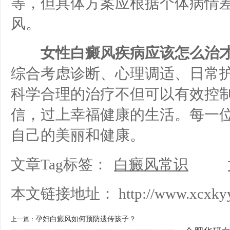
等，但具体方案应根据个体病情
风。
女性白癜风疾病应该怎么治才
综合考虑诊断、心理调适、日常
科学合理的治疗不但可以有效控
信，过上幸福健康的生活。每一
自己的美丽和健康。
文章Tag标签：
白癜风常识
本文链接地址：
http://www.xcxkyy
孕妇白癜风如何预防遗传孩子？
上一篇：