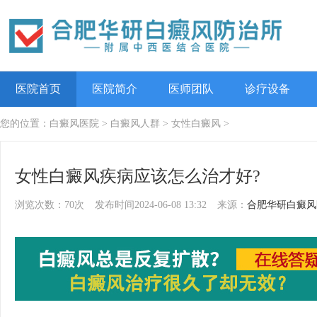
医院首页
医院简介
医师团队
诊疗设备
您的位置：
白癜风医院
>
白癜风人群
>
女性白癜风
>
女性白癜风疾病应该怎么治才好?
浏览次数：70次
发布时间2024-06-08 13:32
来源：
合肥华研白癜风