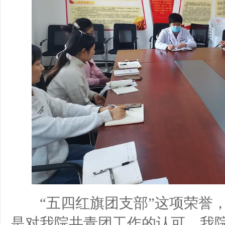
“五四红旗团支部”这项荣誉，
是对我院共青团工作的认可。我