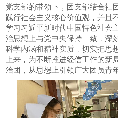
党支部的带领下，团支部结合社
践行社会主义核心价值观，并且
学习习近平新时代中国特色社会
治思想上与党中央保持一致，深
科学内涵和精神实质，切实把思
上来，为不断推进经信工作的新
治团，从思想上引领广大团员青