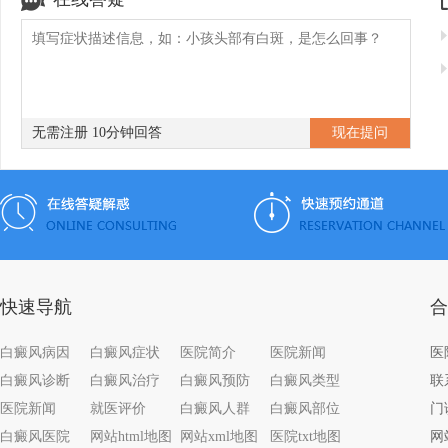
无需注册 10分钟回答
快速导航
合
白癜风病因
白癜风症状
医院简介
医院新闻
白癜风诊断
白癜风治疗
白癜风预防
白癜风类型
联系
医院新闻
就医评价
白癜风人群
白癜风部位
门
白癜风医院
网站html地图
网站xml地图
医院txt地图
网