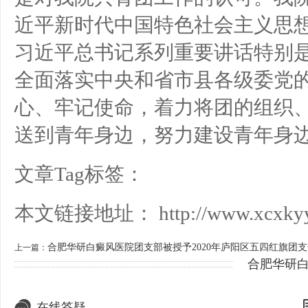
近平新时代中国特色社会主义思
习近平总书记系列重要讲话特别
全面落实中央和省市县各级委党
心、牢记使命，着力将团的组织
送到青年身边，努力建设青年身
文章Tag标签：
本文链接地址：
http://www.xcxky
合肥华研白癜风医院团支部被授予2020年庐阳区五四红旗团
上一篇：
合肥华研
在线答疑