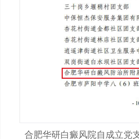
合肥华研白癜风院自成立党支