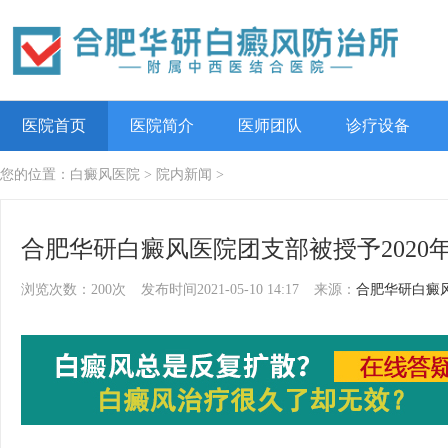
医院首页
医院简介
医师团队
诊疗设备
您的位置：
白癜风医院
>
院内新闻
>
合肥华研白癜风医院团支部被授予202
浏览次数：200次
发布时间2021-05-10 14:17
来源：
合肥华研白癜