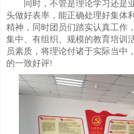
同时，不管是理论学习还是业
头做好表率，能正确处理好集体
精神，同时团员们踏实认真工作
集中、有组织、规模的教育培训
员素质，将理论付诸于实际当中
的一致好评!