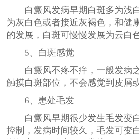
白癜风发病早期白斑多为浅白
为灰白色或者接近灰褐色，和健
的发展，白斑可慢慢发展为云白
5、白斑感觉
白癜风不疼不痒，一般发病之
触摸白斑部位，不会感觉到皮屑
6、患处毛发
白癜风早期很少发生毛发变白
控制，发病时间较久，毛发可变