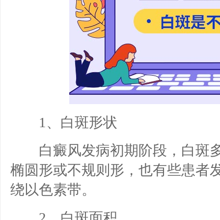
1、白斑形状
白癜风发病初期阶段，白斑多
椭圆形或不规则形，也有些患者
绕以色素带。
2、白斑面积