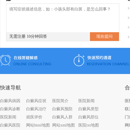
无需注册 10分钟回答
快速导航
合
白癜风病因
白癜风症状
医院简介
医院新闻
白癜风诊断
白癜风治疗
白癜风预防
白癜风类型
联系
医院新闻
就医评价
白癜风人群
白癜风部位
门
白癜风医院
网站html地图
网站xml地图
医院txt地图
网