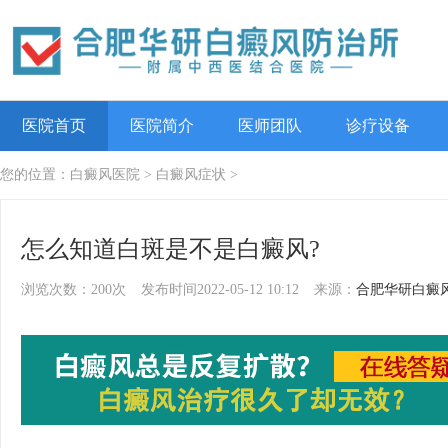
医院首页
医院简介
医师团队
诊疗设备
您的位置：
白癜风医院
>
白癜风症状
>
怎么知道白斑是不是白癜风?
浏览次数：200次
发布时间2022-05-12 10:12
来源：
合肥华研白癜