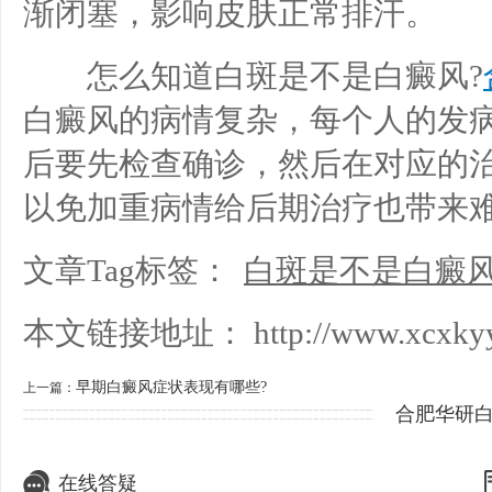
渐闭塞，影响皮肤正常排汗。
怎么知道白斑是不是白癜风?
白癜风的病情复杂，每个人的发
后要先检查确诊，然后在对应的
以免加重病情给后期治疗也带来
文章Tag标签：
白斑是不是白癜
本文链接地址：
http://www.xcxkyy
早期白癜风症状表现有哪些?
上一篇：
合肥华研
在线答疑