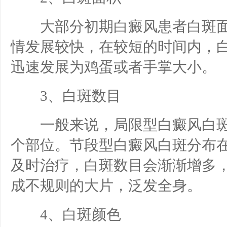
大部分初期白癜风患者白斑面
情发展较快，在较短的时间内，
迅速发展为鸡蛋或者手掌大小。
3、白斑数目
一般来说，局限型白癜风白斑
个部位。节段型白癜风白斑分布在
及时治疗，白斑数目会渐渐增多
成不规则的大片，泛发全身。
4、白斑颜色