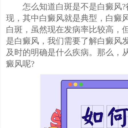
怎么知道白斑是不是白癜风?
现，其中白癜风就是典型，白癜
白斑，虽然现在发病率比较高，
是白癜风，我们需要了解白癜风
及时的明确是什么疾病。那么，
癜风呢?