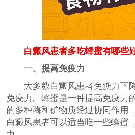
白癜风患者多吃蜂蜜有哪些好
一、提高免疫力
大多数白癜风患者免疫力下降
免疫力。蜂蜜是一种提高免疫力
的多种酶和矿物质经过协同作用
白癜风患者可以适当吃一些蜂蜜
力。