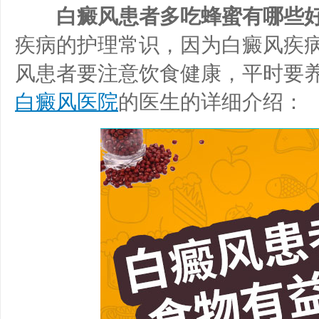
白癜风患者多吃蜂蜜有哪些好
疾病的护理常识，因为白癜风疾
风患者要注意饮食健康，平时要
白癜风医院
的医生的详细介绍：