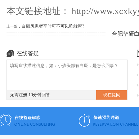
本文链接地址：
http://www.xcxkyy
白癜风患者平时可不可以吃蜂蜜?
上一篇：
合肥华研
在线答疑
无需注册 10分钟回答