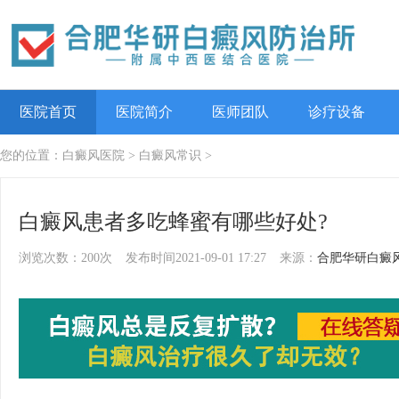
医院首页
医院简介
医师团队
诊疗设备
您的位置：
白癜风医院
>
白癜风常识
>
白癜风患者多吃蜂蜜有哪些好处?
浏览次数：200次
发布时间2021-09-01 17:27
来源：
合肥华研白癜