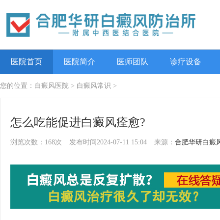
医院首页
医院简介
医师团队
诊疗设备
您的位置：
白癜风医院
>
白癜风常识
>
怎么吃能促进白癜风痊愈?
浏览次数：168次
发布时间2024-07-11 15:04
来源：
合肥华研白癜