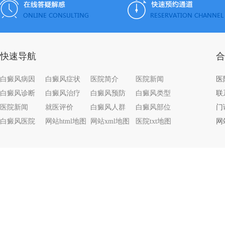
快速导航
合
白癜风病因
白癜风症状
医院简介
医院新闻
白癜风诊断
白癜风治疗
白癜风预防
白癜风类型
联系
医院新闻
就医评价
白癜风人群
白癜风部位
门
白癜风医院
网站html地图
网站xml地图
医院txt地图
网