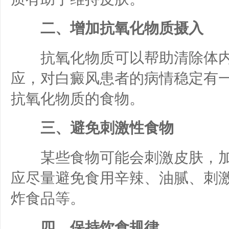
二、增加抗氧化物质摄入
抗氧化物质可以帮助清除体内
应，对白癜风患者的病情稳定有
抗氧化物质的食物。
三、避免刺激性食物
某些食物可能会刺激皮肤，加
应尽量避免食用辛辣、油腻、刺
炸食品等。
四、保持饮食规律