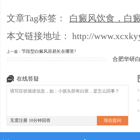
文章Tag标签：
白癜风饮食，白
本文链接地址：
http://www.xcxkyy
节段型白癜风容易长在哪里?
上一篇：
合肥华研
在线答疑
无需注册 10分钟回答