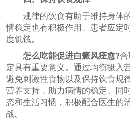
规律的饮食有助于维持身体的
情稳定也有积极作用。患者应定
度饥饿。
怎么吃能促进白癜风痊愈?
合
定具有重要意义。通过均衡摄入
避免刺激性食物以及保持饮食规
营养支持，助力病情的稳定。同
态和生活习惯，积极配合医生的
战。