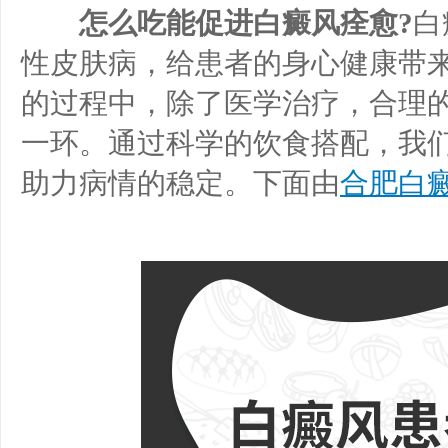
怎么吃能促进白癜风痊愈?
白
性皮肤病，给患者的身心健康带
的过程中，除了医学治疗，合理
一环。通过科学的饮食搭配，我
助力病情的稳定。下面由
合肥白