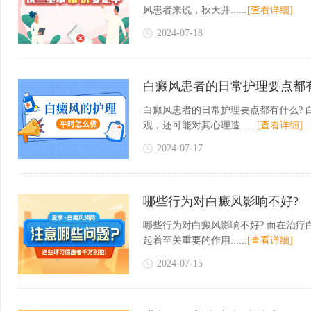
风患者来说，秋天并......
[查看详细]
2024-07-18
白癜风患者的日常护理要点都
白癜风患者的日常护理要点都有什么?
观，还可能对其心理造......
[查看详细]
2024-07-17
哪些行为对白癜风影响不好?
哪些行为对白癜风影响不好? 而在治
起着至关重要的作用......
[查看详细]
2024-07-15