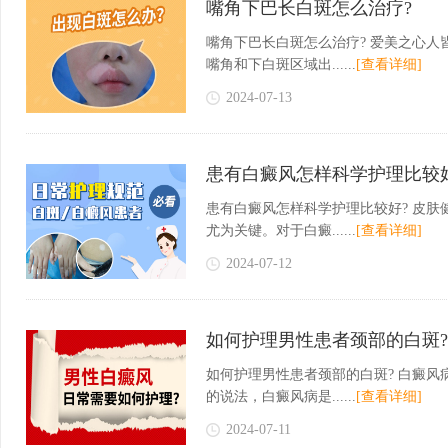
嘴角下巴长白斑怎么治疗?
嘴角下巴长白斑怎么治疗? 爱美之心
嘴角和下白斑区域出......
[查看详细]
2024-07-13
患有白癜风怎样科学护理比较
患有白癜风怎样科学护理比较好? 皮
尤为关键。对于白癜......
[查看详细]
2024-07-12
如何护理男性患者颈部的白斑?
如何护理男性患者颈部的白斑? 白癜风
的说法，白癜风病是......
[查看详细]
2024-07-11