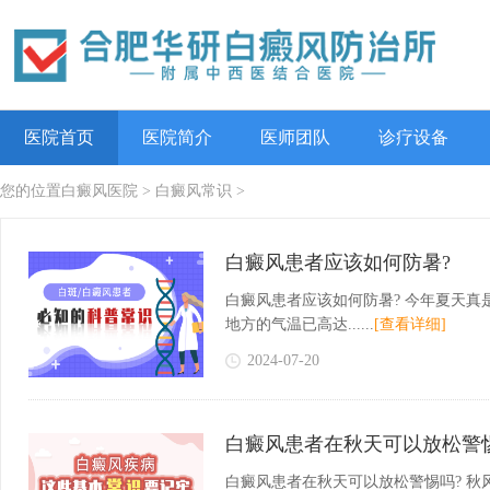
医院首页
医院简介
医师团队
诊疗设备
您的位置
白癜风医院
>
白癜风常识
>
白癜风患者应该如何防暑?
白癜风患者应该如何防暑? 今年夏天真
地方的气温已高达......
[查看详细]
2024-07-20
白癜风患者在秋天可以放松警
白癜风患者在秋天可以放松警惕吗? 