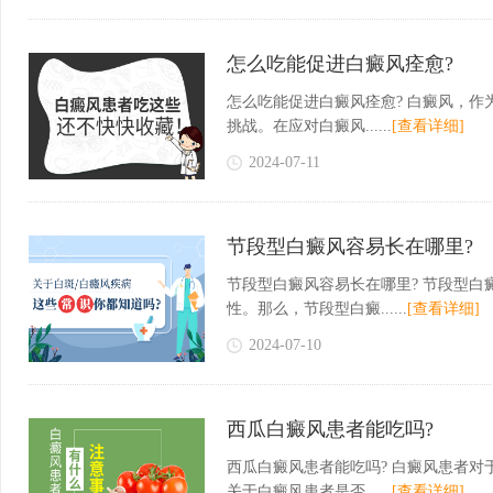
怎么吃能促进白癜风痊愈?
怎么吃能促进白癜风痊愈? 白癜风，
挑战。在应对白癜风......
[查看详细]
2024-07-11
节段型白癜风容易长在哪里?
节段型白癜风容易长在哪里? 节段型
性。那么，节段型白癜......
[查看详细]
2024-07-10
西瓜白癜风患者能吃吗?
西瓜白癜风患者能吃吗? 白癜风患者
关于白癜风患者是否......
[查看详细]