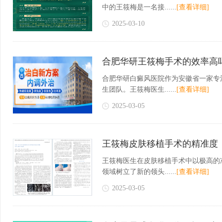
中的王筱梅是一名接......
[查看详细]
2025-03-10
合肥华研王筱梅手术的效率高
合肥华研白癜风医院作为安徽省一家专
生团队。王筱梅医生......
[查看详细]
2025-03-05
王筱梅皮肤移植手术的精准度
王筱梅医生在皮肤移植手术中以极高的
领域树立了新的领头......
[查看详细]
2025-03-05