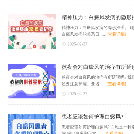
精神压力：白癜风发病的隐形
精神压力：白癜风发病的隐形推手。 
白癜风发病的关系日......
[查看详细]
2025-02-27
熬夜会对白癜风的治疗有所延
熬夜会对白癜风的治疗有所延误吗? 
还要注意护理。要培......
[查看详细]
2025-02-27
患者应该如何护理白癜风?
患者应该如何护理白癜风? 白斑是一种
院 提出白斑和正常......
[查看详细]