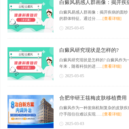
白癜风易感人群画像：揭开疾
白癜风易感人群画像：揭开疾病的面纱
的群体特征。通过分......
[查看详细]
2025-03-05
白癜风研究现状是怎样的?
白癜风研究现状是怎样的? 白癜风作
年来，随着科技的进......
[查看详细]
2025-03-05
合肥华研王筱梅皮肤移植费用
白癜风作为一种发病机制复杂的皮肤疾
疗手段往往难以实现......
[查看详细]
2025-03-03