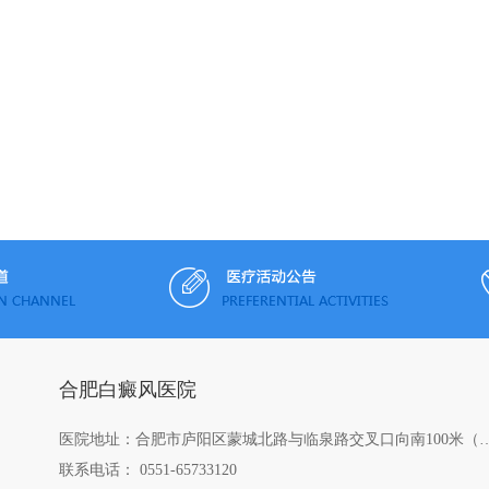
合肥白癜风医院
医院地址：合肥市庐阳区蒙城北路与临泉路交叉口向南
联系电话： 0551-65733120