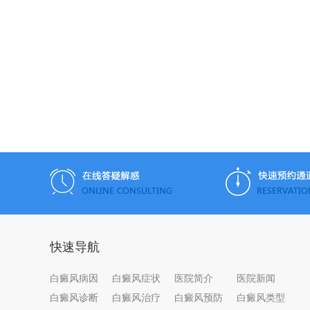
快速导航
白癜风病因
白癜风症状
医院简介
医院新闻
白癜风诊断
白癜风治疗
白癜风预防
白癜风类型