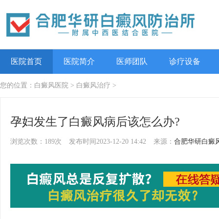
医院首页
医院简介
医师团队
诊疗设备
您的位置：
白癜风医院
>
白癜风治疗
>
孕妇发生了白癜风病后该怎么办?
浏览次数：189次
发布时间2023-12-20 14:42
来源：
合肥华研白癜