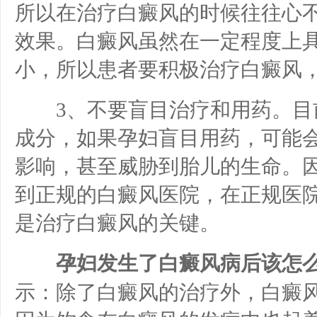
所以在治疗白癜风的时候往往心
效果。白癜风虽然在一定程度上
小，所以患者要积极治疗白癜风
3、不要盲目治疗和用药。目
成分，如果孕妇盲目用药，可能
影响，甚至威胁到胎儿的生命。
到正规的白癜风医院，在正规医
是治疗白癜风的关键。
孕妇发生了白癜风病后该怎么
示：除了白癜风的治疗外，白癜