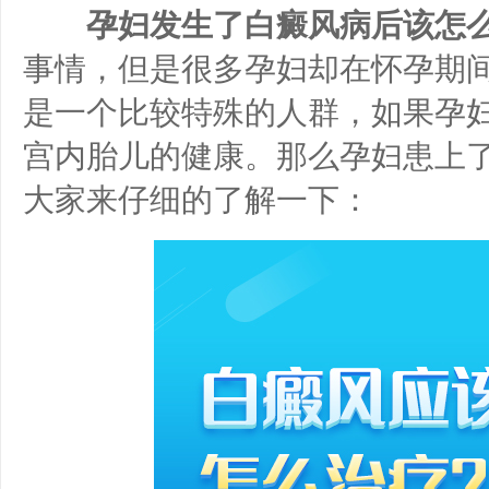
孕妇发生了白癜风病后该怎么
事情，但是很多孕妇却在怀孕期
是一个比较特殊的人群，如果孕
宫内胎儿的健康。那么孕妇患上
大家来仔细的了解一下：