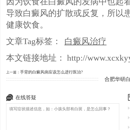
因为饮食在白癜风的发病中也起
导致白癜风的扩散或反复，所以
健康饮食。
文章Tag标签：
白癜风治疗
本文链接地址：
http://www.xcxkyy
手背的白癜风病应该怎么进行医治?
上一篇：
合肥华研
在线答疑