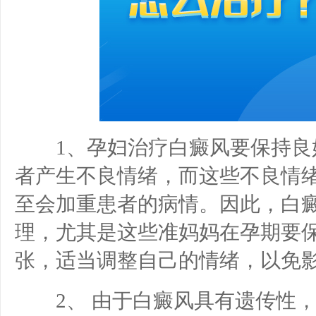
1、孕妇治疗白癜风要保持良
者产生不良情绪，而这些不良情
至会加重患者的病情。因此，白
理，尤其是这些准妈妈在孕期要
张，适当调整自己的情绪，以免
2、 由于白癜风具有遗传性，