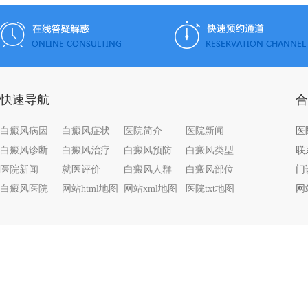
快速导航
合
白癜风病因
白癜风症状
医院简介
医院新闻
白癜风诊断
白癜风治疗
白癜风预防
白癜风类型
联系
医院新闻
就医评价
白癜风人群
白癜风部位
门
白癜风医院
网站html地图
网站xml地图
医院txt地图
网