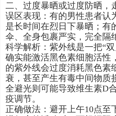
二、过度暴晒或过度防晒，
误区表现：有的男性患者认为
是长时间在烈日下暴晒；有的
伞、全身包裹严实，完全隔
科学解析：紫外线是一把“双
确实能激活黑色素细胞活性
的紫外线会过度消耗黑色素
衰，甚至产生有毒中间物质
全避光则可能导致维生素D
疫调节。
正确做法：避开上午10点至