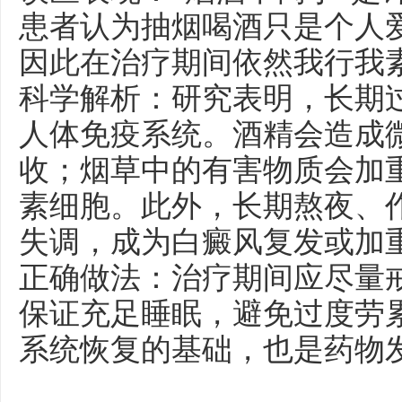
患者认为抽烟喝酒只是个人
因此在治疗期间依然我行我
科学解析：研究表明，长期
人体免疫系统。酒精会造成
收；烟草中的有害物质会加
素细胞。此外，长期熬夜、
失调，成为白癜风复发或加
正确做法：治疗期间应尽量
保证充足睡眠，避免过度劳
系统恢复的基础，也是药物