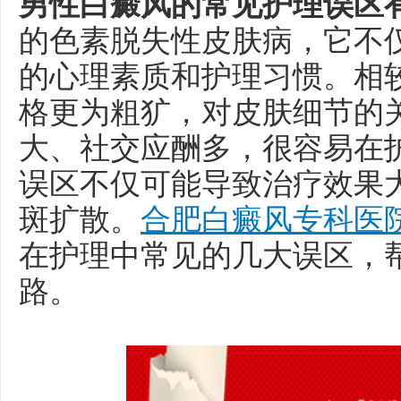
男性白癜风的常见护理误区
的色素脱失性皮肤病，它不
的心理素质和护理习惯。相
格更为粗犷，对皮肤细节的
大、社交应酬多，很容易在
误区不仅可能导致治疗效果
斑扩散。
合肥白癜风专科医
在护理中常见的几大误区，
路。