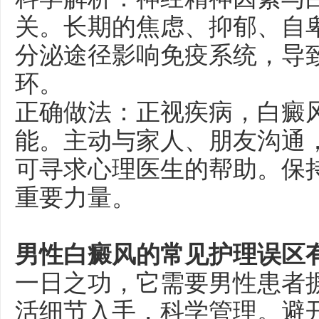
关。长期的焦虑、抑郁、自
分泌途径影响免疫系统，导
环。
正确做法：正视疾病，白癜
能。主动与家人、朋友沟通
可寻求心理医生的帮助。保
重要力量。
男性白癜风的常见护理误区
一日之功，它需要男性患者
活细节入手，科学管理。避