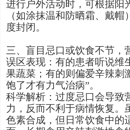
进行户外活动时，可根据阳
（如涂抹温和防晒霜、戴帽
度封闭。
三、盲目忌口或饮食不节，
误区表现：有的患者听说维
果蔬菜；有的则偏爱辛辣刺
饱了才有力气治病”。
科学解析：过度忌口会导致
力，反而不利于病情恢复。
色素合成，但日常饮食中的