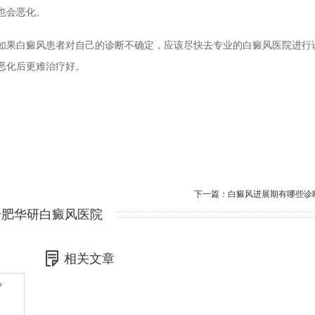
也会恶化。
果白癜风患者对自己的诊断不确定，应该尽快去专业的白癜风医院进行
恶化后更难治疗好。
下一篇：
白癜风进展期有哪些诊
合肥华研白癜风医院
相关文章