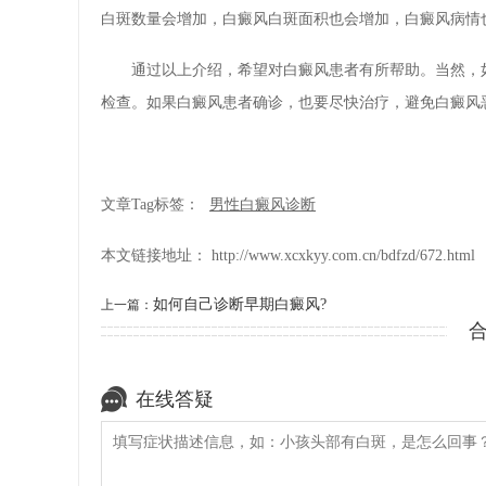
白斑数量会增加，白癜风白斑面积也会增加，白癜风病情
通过以上介绍，希望对白癜风患者有所帮助。当然，如
检查。如果白癜风患者确诊，也要尽快治疗，避免白癜风
文章Tag标签：
男性白癜风诊断
本文链接地址：
http://www.xcxkyy.com.cn/bdfzd/672.html
如何自己诊断早期白癜风?
上一篇：
在线答疑