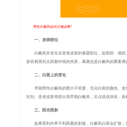
男性白癜风如何正确诊断?
一、发病部位
白癜风常发生在患者皮肤的暴露部位，如面部、颈部、
肤容易受到太阳紫外线的伤害，暴露也是白癜风的重要诱
二、白斑上的变化
早期男性白癜风的图片不明显，无论白斑的颜色、发病
区别。患者皮肤局部出现早期白癜风，呈点状或块状，面
三、阳光照射
如果受到外界不利因素的刺激，白癜风白斑会扩散，加