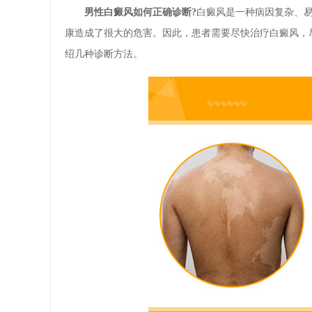
男性白癜风如何正确诊断?
白癜风是一种病因复杂、
康造成了很大的危害。因此，患者需要尽快治疗白癜风，
绍几种诊断方法。