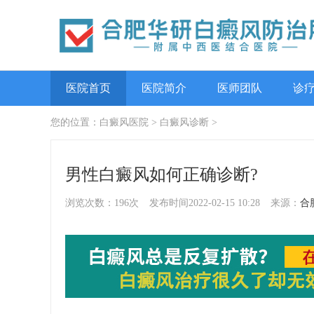
医院首页
医院简介
医师团队
诊
您的位置：
白癜风医院
>
白癜风诊断
>
男性白癜风如何正确诊断?
浏览次数：196次
发布时间2022-02-15 10:28
来源：
合