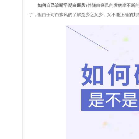
如何自己诊断早期白癜风?
伴随白癜风的发病率不断
了，但由于对白癜风的了解是少之又少，又不能正确的判