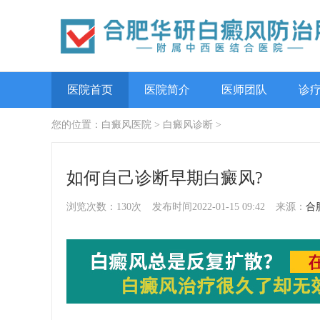
医院首页
医院简介
医师团队
诊
您的位置：
白癜风医院
>
白癜风诊断
>
如何自己诊断早期白癜风?
浏览次数：130次
发布时间2022-01-15 09:42
来源：
合