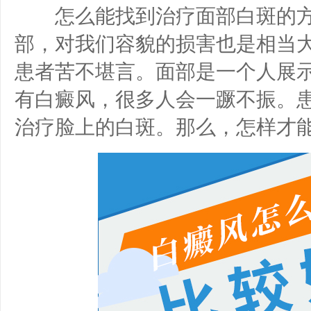
怎么能找到治疗面部白斑的方
部，对我们容貌的损害也是相当
患者苦不堪言。面部是一个人展
有白癜风，很多人会一蹶不振。
治疗脸上的白斑。那么，怎样才能