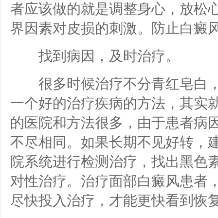
者应该做的就是调整身心，放松
界因素对皮损的刺激。防止白癜
找到病因，及时治疗。
很多时候治疗不分青红皂白，
一个好的治疗疾病的方法，其实
的医院和方法很多，由于患者病
不尽相同。如果长期不见好转，
院系统进行检测治疗，找出黑色
对性治疗。治疗面部白癜风患者
尽快投入治疗，才能更快看到恢