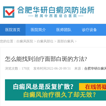
医院首页
医院简介
医师团队
诊疗设备
您的位置：
白癜风医院
>
白癜风部位
>
面部白癜风
>
怎么能找到治疗面部白斑的方法?
浏览次数：179次
发布时间2022-06-20 09:51
来源：
合肥华研白癜