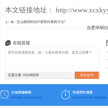
本文链接地址：
http://www.xcxky
怎么能找到治疗面部白斑的方法?
上一篇：
合肥华研
在线答疑
无需注册 10分钟回答