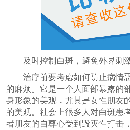
及时控制白斑，避免外界刺
治疗前要考虑如何防止病情恶
的麻烦。它是一个人面部暴露的
身形象的美观，尤其是女性朋友
的美观。社会上很多人对白斑患
者朋友的自尊心受到毁灭性打击