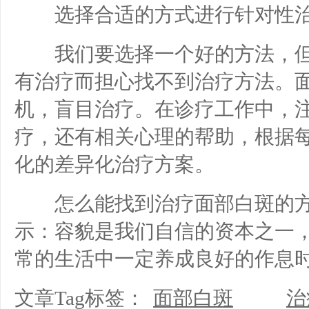
选择合适的方式进行针对性
我们要选择一个好的方法，但
有治疗而担心找不到治疗方法。
机，盲目治疗。在诊疗工作中，
疗，还有相关心理的帮助，根据
化的差异化治疗方案。
怎么能找到治疗面部白斑的方
示：容貌是我们自信的资本之一
常的生活中一定养成良好的作息
文章Tag标签：
面部白斑
治