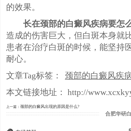
的效果。
长在颈部的白癜风疾病要怎么
造成的伤害巨大，但白斑本身就
患者在治疗白斑的时候，能坚持
耐心。
文章Tag标签：
颈部的白癜风疾
本文链接地址：
http://www.xcxkyy
颈部的白癜风出现的原因是什么?
上一篇：
合肥华研