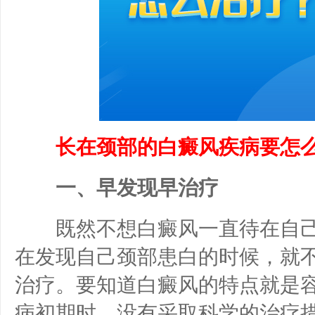
长在颈部的白癜风疾病要怎么
一、早发现早治疗
既然不想白癜风一直待在自己
在发现自己颈部患白的时候，就
治疗。要知道白癜风的特点就是
病初期时，没有采取科学的治疗