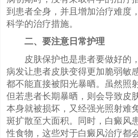
到患者全身，并且增加治疗难度
科学的治疗措施。
二、要注意日常护理
皮肤保护也是患者要做好的，
病发让患者皮肤变得更加脆弱敏
都不能直接被阳光暴晒。虽然照
但若患者长期暴晒，则会导致皮
本身就被损坏，又经强光照射难
斑扩散至大面积。同时，白癜风
性食物，这些对于白癜风治疗都