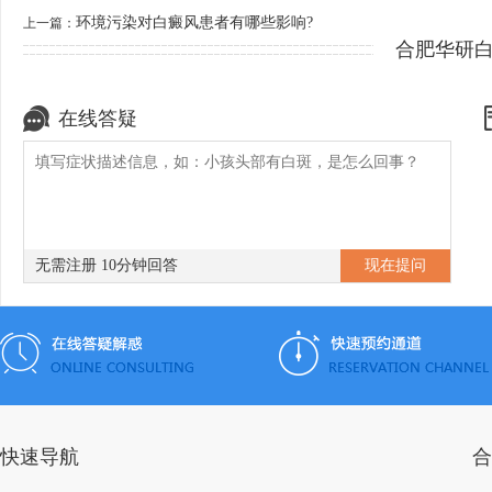
环境污染对白癜风患者有哪些影响?
上一篇：
合肥华研
在线答疑
无需注册 10分钟回答
快速导航
合