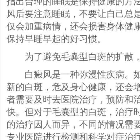
指出合理的睡眠是保持健康的方
风后要注意睡眠，不要让自己总
仅会加重病情，还会损害身体健
保持早睡早起的好习惯。
为了避免毛囊型白斑的扩散，
白癜风是一种弥漫性疾病。如
新的白斑，危及身心健康，还会
者需要及时去医院治疗，预防和
快。但对于毛囊型的白斑，治疗
的治疗因人而异，不同的情况需
专业医院进行检测和科学对症治