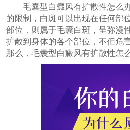
毛囊型白癜风有扩散性怎么办
的限制，白斑可以出现在任何部
部位，则属于毛囊白斑，呈弥漫
扩散到身体的各个部位，不但危
那么，毛囊型白癜风有扩散性怎么