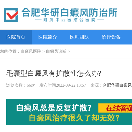
医院首页
医院简介
医师团队
诊疗设备
您的位置：
白癜风医院
>
白癜风诊断
>
毛囊型白癜风有扩散性怎么办?
浏览次数：66次
发布时间2022-09-22 13:57
来源：
合肥华研白癜风