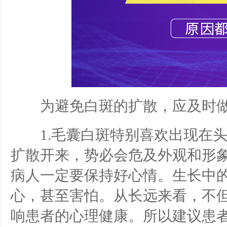
为避免白斑的扩散，应及时做
1.毛囊白斑特别喜欢出现在头
扩散开来，势必会危及外观和形
病人一定要保持好心情。生长中
心，甚至害怕。从长远来看，不
响患者的心理健康。所以建议患