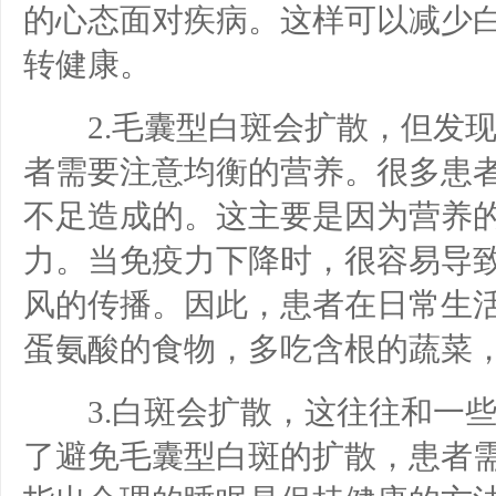
的心态面对疾病。这样可以减少
转健康。
2.毛囊型白斑会扩散，但发现
者需要注意均衡的营养。很多患
不足造成的。这主要是因为营养
力。当免疫力下降时，很容易导
风的传播。因此，患者在日常生
蛋氨酸的食物，多吃含根的蔬菜
3.白斑会扩散，这往往和一些
了避免毛囊型白斑的扩散，患者