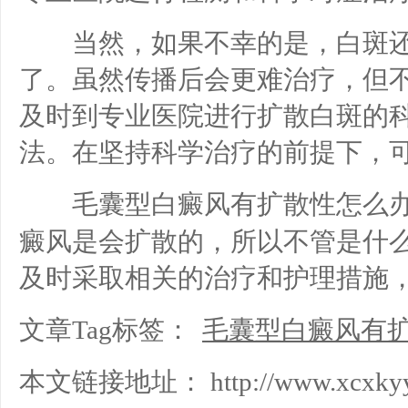
当然，如果不幸的是，白斑还
了。虽然传播后会更难治疗，但
及时到专业医院进行扩散白斑的
法。在坚持科学治疗的前提下，
毛囊型白癜风有扩散性怎么办
癜风是会扩散的，所以不管是什
及时采取相关的治疗和护理措施
文章Tag标签：
毛囊型白癜风有
本文链接地址：
http://www.xcxky