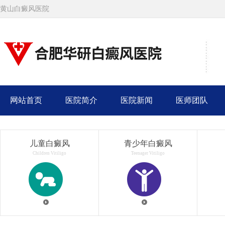
黄山白癜风医院
网站首页
医院简介
医院新闻
医师团队
儿童白癜风
青少年白癜风
Children Vitiligo
Teenager Vitiligo
约挂号
约挂号
约挂