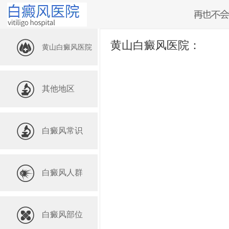
黄山白癜风医院：
黄山白癜风医院
其他地区
白癜风常识
白癜风人群
白癜风部位